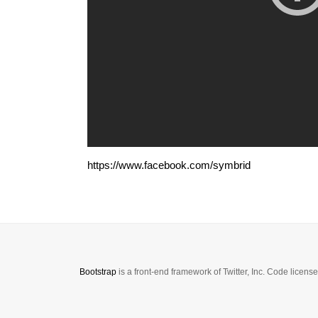
https://www.facebook.com/symbrid
Bootstrap
is a front-end framework of Twitter, Inc. Code licen