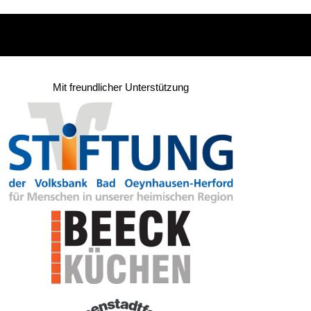
Mit freundlicher Unterstützung
st