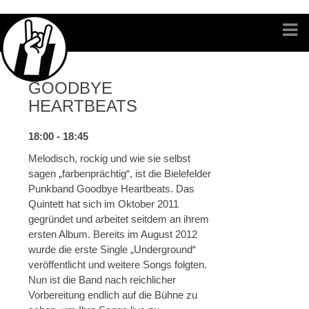
GOODBYE
HEARTBEATS
18:00 - 18:45
Melodisch, rockig und wie sie selbst
sagen „farbenprächtig“, ist die Bielefelder
Punkband Goodbye Heartbeats. Das
Quintett hat sich im Oktober 2011
gegründet und arbeitet seitdem an ihrem
ersten Album. Bereits im August 2012
wurde die erste Single „Underground“
veröffentlicht und weitere Songs folgten.
Nun ist die Band nach reichlicher
Vorbereitung endlich auf die Bühne zu