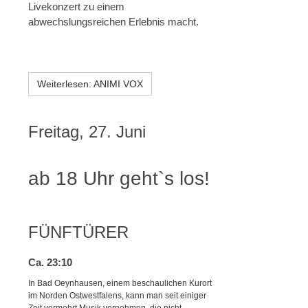
Livekonzert zu einem
abwechslungsreichen Erlebnis macht.
Weiterlesen: ANIMI VOX
Freitag, 27. Juni
ab 18 Uhr geht`s los!
FÜNFTÜRER
Ca. 23:10
In Bad Oeynhausen, einem beschaulichen Kurort
im Norden Ostwestfalens, kann man seit einiger