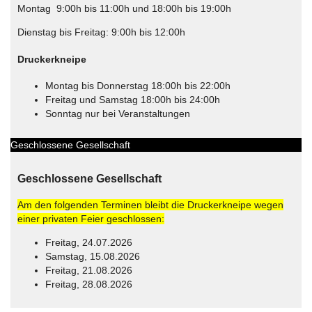
Montag 9:00h bis 11:00h und 18:00h bis 19:00h
Dienstag bis Freitag: 9:00h bis 12:00h
Druckerkneipe
Montag bis Donnerstag 18:00h bis 22:00h
Freitag und Samstag 18:00h bis 24:00h
Sonntag nur bei Veranstaltungen
Geschlossene Gesellschaft
Geschlossene Gesellschaft
Am den folgenden Terminen bleibt die Druckerkneipe wegen
einer privaten Feier geschlossen:
Freitag, 24.07.2026
Samstag, 15.08.2026
Freitag, 21.08.2026
Freitag, 28.08.2026