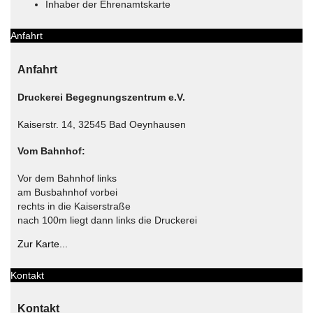
Inhaber der Ehrenamtskarte
Anfahrt
Anfahrt
Druckerei Begegnungszentrum e.V.
Kaiserstr. 14, 32545 Bad Oeynhausen
Vom Bahnhof:
Vor dem Bahnhof links
am Busbahnhof vorbei
rechts in die Kaiserstraße
nach 100m liegt dann links die Druckerei
Zur Karte...
Kontakt
Kontakt