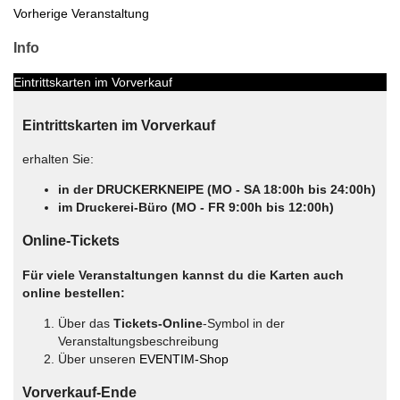
Vorherige Veranstaltung
Info
Eintrittskarten im Vorverkauf
Eintrittskarten im Vorverkauf
erhalten Sie:
in der DRUCKERKNEIPE (MO - SA 18:00h bis 24:00h)
im Druckerei-Büro (MO - FR 9:00h bis 12:00h)
Online-Tickets
Für viele Veranstaltungen kannst du die Karten auch
online bestellen:
Über das
Tickets-Online
-Symbol in der
Veranstaltungsbeschreibung
Über unseren
EVENTIM-Shop
Vorverkauf-Ende