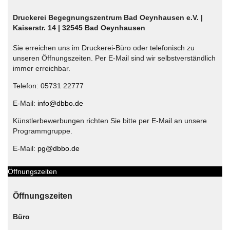
Druckerei Begegnungszentrum Bad Oeynhausen e.V. |
Kaiserstr. 14 | 32545 Bad Oeynhausen
Sie erreichen uns im Druckerei-Büro oder telefonisch zu
unseren Öffnungszeiten. Per E-Mail sind wir selbstverständlich
immer erreichbar.
Telefon: 05731 22777
E-Mail:
info@dbbo.de
Künstlerbewerbungen richten Sie bitte per E-Mail an unsere
Programmgruppe.
E-Mail:
pg@dbbo.de
Öffnungszeiten
Öffnungszeiten
Büro