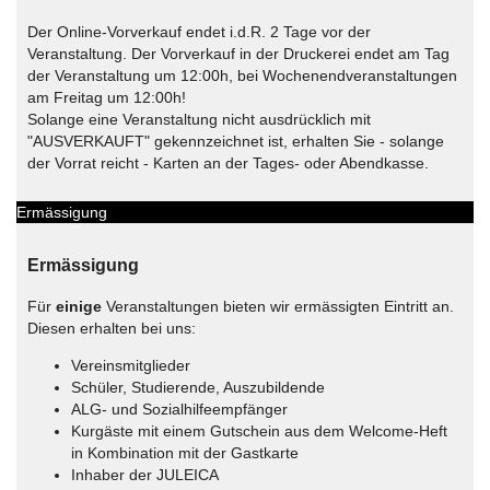
Der Online-Vorverkauf endet i.d.R. 2 Tage vor der
Veranstaltung. Der Vorverkauf in der Druckerei endet am Tag
der Veranstaltung um 12:00h, bei Wochenendveranstaltungen
am Freitag um 12:00h!
Solange eine Veranstaltung nicht ausdrücklich mit
"AUSVERKAUFT" gekennzeichnet ist, erhalten Sie - solange
der Vorrat reicht - Karten an der Tages- oder Abendkasse.
Ermässigung
Ermässigung
Für
einige
Veranstaltungen bieten wir ermässigten Eintritt an.
Diesen erhalten bei uns:
Vereinsmitglieder
Schüler, Studierende, Auszubildende
ALG- und Sozialhilfeempfänger
Kurgäste mit einem Gutschein aus dem Welcome-Heft
in Kombination mit der Gastkarte
Inhaber der JULEICA