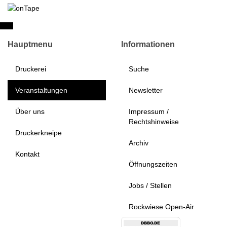
Hauptmenu
Informationen
Druckerei
Suche
Veranstaltungen
Newsletter
Über uns
Impressum /
Rechtshinweise
Druckerkneipe
Archiv
Kontakt
Öffnungszeiten
Jobs / Stellen
Rockwiese Open-Air