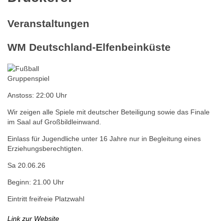
Veranstaltungen
WM Deutschland-Elfenbeinküste
Gruppenspiel
Anstoss: 22:00 Uhr
Wir zeigen alle Spiele mit deutscher Beteiligung sowie das Finale
im Saal auf Großbildleinwand.
Einlass für Jugendliche unter 16 Jahre nur in Begleitung eines
Erziehungsberechtigten.
Sa 20.06.26
Beginn: 21.00 Uhr
Eintritt frei
freie Platzwahl
Link zur Website