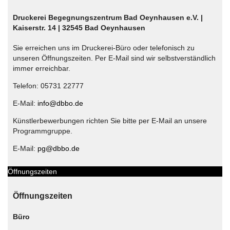
Druckerei Begegnungszentrum Bad Oeynhausen e.V. |
Kaiserstr. 14 | 32545 Bad Oeynhausen
Sie erreichen uns im Druckerei-Büro oder telefonisch zu
unseren Öffnungszeiten. Per E-Mail sind wir selbstverständlich
immer erreichbar.
Telefon: 05731 22777
E-Mail:
info@dbbo.de
Künstlerbewerbungen richten Sie bitte per E-Mail an unsere
Programmgruppe.
E-Mail:
pg@dbbo.de
Öffnungszeiten
Öffnungszeiten
Büro