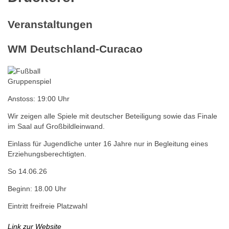
Veranstaltungen
WM Deutschland-Curacao
Gruppenspiel
Anstoss: 19:00 Uhr
Wir zeigen alle Spiele mit deutscher Beteiligung sowie das Finale
im Saal auf Großbildleinwand.
Einlass für Jugendliche unter 16 Jahre nur in Begleitung eines
Erziehungsberechtigten.
So 14.06.26
Beginn: 18.00 Uhr
Eintritt frei
freie Platzwahl
Link zur Website