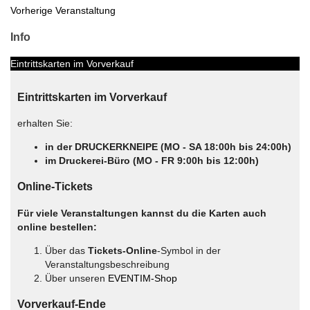
Vorherige Veranstaltung
Info
Eintrittskarten im Vorverkauf
Eintrittskarten im Vorverkauf
erhalten Sie:
in der DRUCKERKNEIPE (MO - SA 18:00h bis 24:00h)
im Druckerei-Büro (MO - FR 9:00h bis 12:00h)
Online-Tickets
Für viele Veranstaltungen kannst du die Karten auch
online bestellen:
Über das
Tickets-Online
-Symbol in der
Veranstaltungsbeschreibung
Über unseren
EVENTIM-Shop
Vorverkauf-Ende