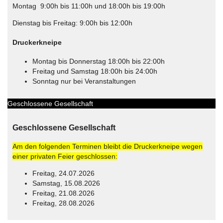
Montag 9:00h bis 11:00h und 18:00h bis 19:00h
Dienstag bis Freitag: 9:00h bis 12:00h
Druckerkneipe
Montag bis Donnerstag 18:00h bis 22:00h
Freitag und Samstag 18:00h bis 24:00h
Sonntag nur bei Veranstaltungen
Geschlossene Gesellschaft
Geschlossene Gesellschaft
Am den folgenden Terminen bleibt die Druckerkneipe wegen
einer privaten Feier geschlossen:
Freitag, 24.07.2026
Samstag, 15.08.2026
Freitag, 21.08.2026
Freitag, 28.08.2026