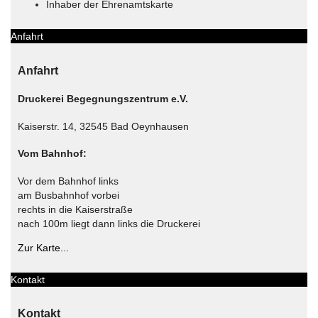
Inhaber der Ehrenamtskarte
Anfahrt
Anfahrt
Druckerei Begegnungszentrum e.V.
Kaiserstr. 14, 32545 Bad Oeynhausen
Vom Bahnhof:
Vor dem Bahnhof links
am Busbahnhof vorbei
rechts in die Kaiserstraße
nach 100m liegt dann links die Druckerei
Zur Karte...
Kontakt
Kontakt