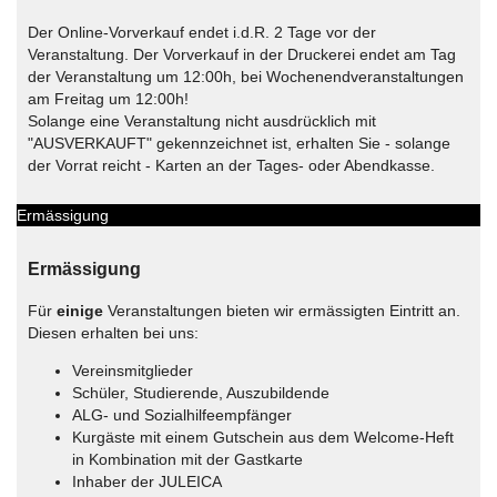
Der Online-Vorverkauf endet i.d.R. 2 Tage vor der
Veranstaltung. Der Vorverkauf in der Druckerei endet am Tag
der Veranstaltung um 12:00h, bei Wochenendveranstaltungen
am Freitag um 12:00h!
Solange eine Veranstaltung nicht ausdrücklich mit
"AUSVERKAUFT" gekennzeichnet ist, erhalten Sie - solange
der Vorrat reicht - Karten an der Tages- oder Abendkasse.
Ermässigung
Ermässigung
Für
einige
Veranstaltungen bieten wir ermässigten Eintritt an.
Diesen erhalten bei uns:
Vereinsmitglieder
Schüler, Studierende, Auszubildende
ALG- und Sozialhilfeempfänger
Kurgäste mit einem Gutschein aus dem Welcome-Heft
in Kombination mit der Gastkarte
Inhaber der JULEICA