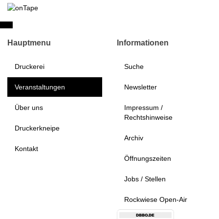
Hauptmenu
Informationen
Druckerei
Suche
Veranstaltungen
Newsletter
Über uns
Impressum /
Rechtshinweise
Druckerkneipe
Archiv
Kontakt
Öffnungszeiten
Jobs / Stellen
Rockwiese Open-Air