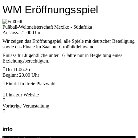
WM Eröffnungsspiel
Fußball-Weltmeisterschaft Mexiko - Südafrika
Anstoss: 21:00 Uhr
Wir zeigen das Eröffnungspiel, alle Spiele mit deutscher Beteiligung
sowie das Finale im Saal auf Großbildleinwand.
Einlass für Jugendliche unter 16 Jahre nur in Begleitung eines
Erziehungsberechtigten.
Do 11.06.26
Beginn: 20.00 Uhr
Eintritt frei
freie Platzwahl
Link zur Website
Vorherige Veranstaltung
Info