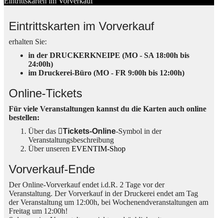
Eintrittskarten im Vorverkauf
Eintrittskarten im Vorverkauf
erhalten Sie:
in der DRUCKERKNEIPE (MO - SA 18:00h bis
24:00h)
im Druckerei-Büro (MO - FR 9:00h bis 12:00h)
Online-Tickets
Für viele Veranstaltungen kannst du die Karten auch online
bestellen:
Über das
Tickets-Online
-Symbol in der
Veranstaltungsbeschreibung
Über unseren
EVENTIM-Shop
Vorverkauf-Ende
Der Online-Vorverkauf endet i.d.R. 2 Tage vor der
Veranstaltung. Der Vorverkauf in der Druckerei endet am Tag
der Veranstaltung um 12:00h, bei Wochenendveranstaltungen am
Freitag um 12:00h!