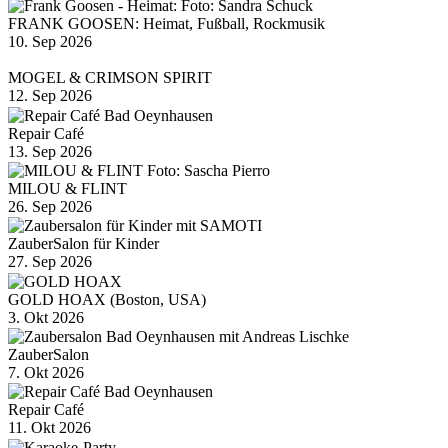
FRANK GOOSEN: Heimat, Fußball, Rockmusik
10. Sep 2026
MOGEL & CRIMSON SPIRIT
12. Sep 2026
Repair Café
13. Sep 2026
MILOU & FLINT
26. Sep 2026
ZauberSalon für Kinder
27. Sep 2026
GOLD HOAX (Boston, USA)
3. Okt 2026
ZauberSalon
7. Okt 2026
Repair Café
11. Okt 2026