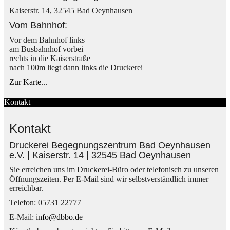
Kaiserstr. 14, 32545 Bad Oeynhausen
Vom Bahnhof:
Vor dem Bahnhof links
am Busbahnhof vorbei
rechts in die Kaiserstraße
nach 100m liegt dann links die Druckerei
Zur Karte...
Kontakt
Kontakt
Druckerei Begegnungszentrum Bad Oeynhausen
e.V. | Kaiserstr. 14 | 32545 Bad Oeynhausen
Sie erreichen uns im Druckerei-Büro oder telefonisch zu unseren
Öffnungszeiten. Per E-Mail sind wir selbstverständlich immer
erreichbar.
Telefon: 05731 22777
E-Mail:
info@dbbo.de