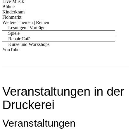
Live-Musik
Bühne
Kinderkram
Flohmarkt
Weitere Themen | Reihen
Lesungen | Vorträge
Spiele
Repair Café
Kurse und Workshops
YouTube
Veranstaltungen in der
Druckerei
Veranstaltungen