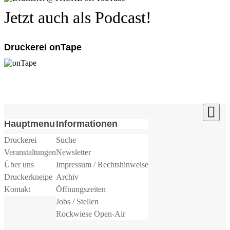
Jetzt auch als Podcast!
Druckerei onTape
Hauptmenu
Informationen
Druckerei
Suche
Veranstaltungen
Newsletter
Über uns
Impressum / Rechtshinweise
Druckerkneipe
Archiv
Kontakt
Öffnungszeiten
Jobs / Stellen
Rockwiese Open-Air