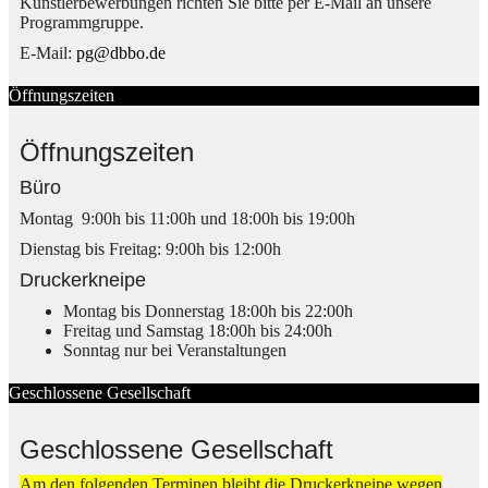
Künstlerbewerbungen richten Sie bitte per E-Mail an unsere
Programmgruppe.
E-Mail:
pg@dbbo.de
Öffnungszeiten
Öffnungszeiten
Büro
Montag 9:00h bis 11:00h und 18:00h bis 19:00h
Dienstag bis Freitag: 9:00h bis 12:00h
Druckerkneipe
Montag bis Donnerstag 18:00h bis 22:00h
Freitag und Samstag 18:00h bis 24:00h
Sonntag nur bei Veranstaltungen
Geschlossene Gesellschaft
Geschlossene Gesellschaft
Am den folgenden Terminen bleibt die Druckerkneipe wegen