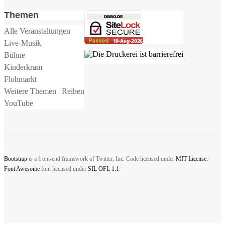
Themen
Alle Veranstaltungen
Live-Musik
Bühne
Kinderkram
Flohmarkt
Weitere Themen | Reihen
YouTube
Bootstrap
is a front-end framework of Twitter, Inc. Code licensed under
MIT License.
Font Awesome
font licensed under
SIL OFL 1.1
.