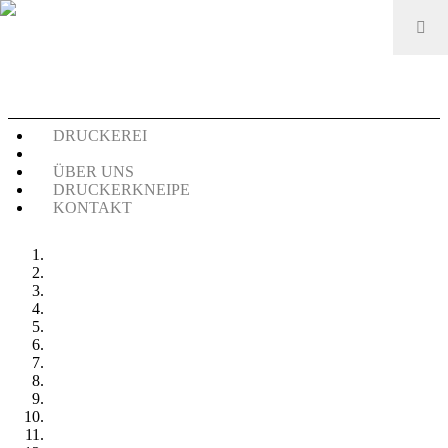
DRUCKEREI
VERANSTALTUNGEN
ÜBER UNS
DRUCKERKNEIPE
KONTAKT