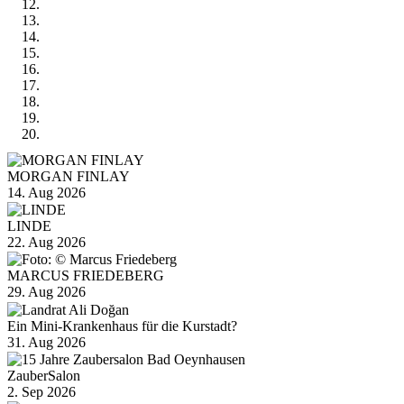
MORGAN FINLAY
14. Aug 2026
LINDE
22. Aug 2026
MARCUS FRIEDEBERG
29. Aug 2026
Ein Mini-Krankenhaus für die Kurstadt?
31. Aug 2026
ZauberSalon
2. Sep 2026