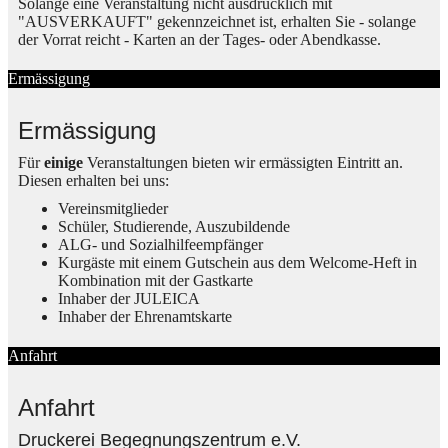
Solange eine Veranstaltung nicht ausdrücklich mit
"AUSVERKAUFT" gekennzeichnet ist, erhalten Sie - solange
der Vorrat reicht - Karten an der Tages- oder Abendkasse.
Ermässigung
Ermässigung
Für
einige
Veranstaltungen bieten wir ermässigten Eintritt an.
Diesen erhalten bei uns:
Vereinsmitglieder
Schüler, Studierende, Auszubildende
ALG- und Sozialhilfeempfänger
Kurgäste mit einem Gutschein aus dem Welcome-Heft in
Kombination mit der Gastkarte
Inhaber der JULEICA
Inhaber der Ehrenamtskarte
Anfahrt
Anfahrt
Druckerei Begegnungszentrum e.V.