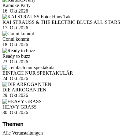
Karaoke-Party
16. Okt 2026
KAI STRAUSS & THE ELECTRIC BLUES ALL-STARS
17. Okt 2026
Conni kommt
18. Okt 2026
Ready to buzz
23. Okt 2026
EINFACH NUR SPEKTAKULÄR
24. Okt 2026
DIE ARROGANTEN
29. Okt 2026
HEAVY GRASS
30. Okt 2026
Themen
Alle Veranstaltungen