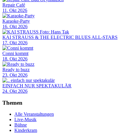
Repair Café
11. Okt 2026
Karaoke-Party
16. Okt 2026
KAI STRAUSS & THE ELECTRIC BLUES ALL-STARS
17. Okt 2026
Conni kommt
18. Okt 2026
Ready to buzz
23. Okt 2026
EINFACH NUR SPEKTAKULÄR
24. Okt 2026
Themen
Alle Veranstaltungen
Live-Musik
Bühne
Kinderkram