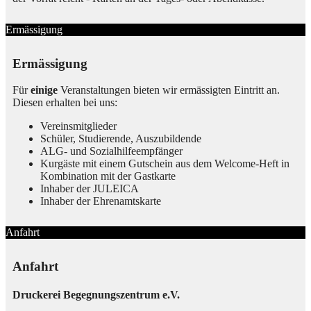
Ermässigung
Ermässigung
Für
einige
Veranstaltungen bieten wir ermässigten Eintritt an.
Diesen erhalten bei uns:
Vereinsmitglieder
Schüler, Studierende, Auszubildende
ALG- und Sozialhilfeempfänger
Kurgäste mit einem Gutschein aus dem Welcome-Heft in
Kombination mit der Gastkarte
Inhaber der JULEICA
Inhaber der Ehrenamtskarte
Anfahrt
Anfahrt
Druckerei Begegnungszentrum e.V.