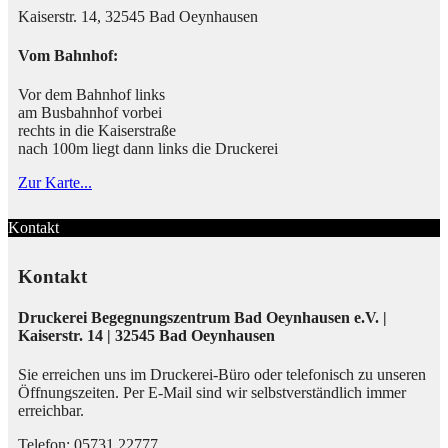
Kaiserstr. 14, 32545 Bad Oeynhausen
Vom Bahnhof:
Vor dem Bahnhof links
am Busbahnhof vorbei
rechts in die Kaiserstraße
nach 100m liegt dann links die Druckerei
Zur Karte...
Kontakt
Kontakt
Druckerei Begegnungszentrum Bad Oeynhausen e.V. |
Kaiserstr. 14 | 32545 Bad Oeynhausen
Sie erreichen uns im Druckerei-Büro oder telefonisch zu unseren
Öffnungszeiten. Per E-Mail sind wir selbstverständlich immer
erreichbar.
Telefon: 05731 22777