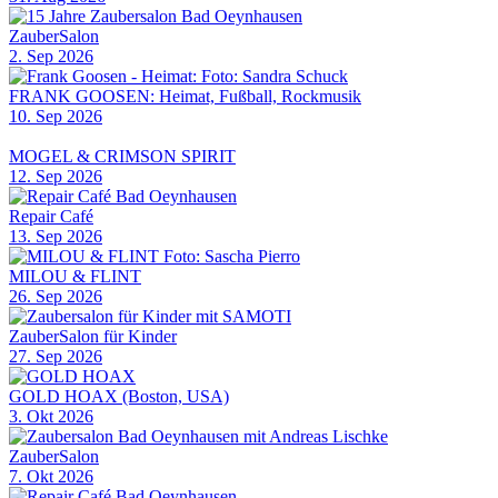
ZauberSalon
2. Sep 2026
FRANK GOOSEN: Heimat, Fußball, Rockmusik
10. Sep 2026
MOGEL & CRIMSON SPIRIT
12. Sep 2026
Repair Café
13. Sep 2026
MILOU & FLINT
26. Sep 2026
ZauberSalon für Kinder
27. Sep 2026
GOLD HOAX (Boston, USA)
3. Okt 2026
ZauberSalon
7. Okt 2026