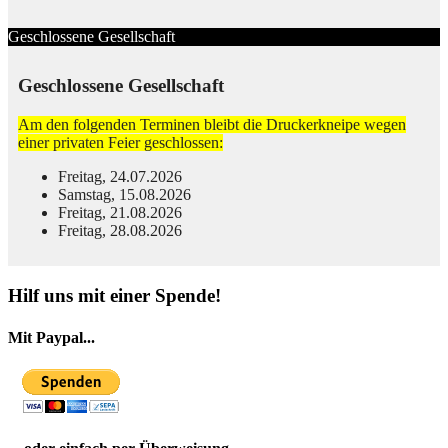
Geschlossene Gesellschaft
Geschlossene Gesellschaft
Am den folgenden Terminen bleibt die Druckerkneipe wegen
einer privaten Feier geschlossen:
Freitag, 24.07.2026
Samstag, 15.08.2026
Freitag, 21.08.2026
Freitag, 28.08.2026
© Free
Joomla! 3 Modules
- by
VinaGecko.com
Hilf uns mit einer Spende!
Mit Paypal...