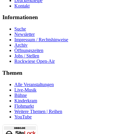
Druckerkneipe
Kontakt
Informationen
Suche
Newsletter
Impressum / Rechtshinweise
Archiv
Öffnungszeiten
Jobs / Stellen
Rockwiese Open-Air
Themen
Alle Veranstaltungen
Live-Musik
Bühne
Kinderkram
Flohmarkt
Weitere Themen | Reihen
YouTube