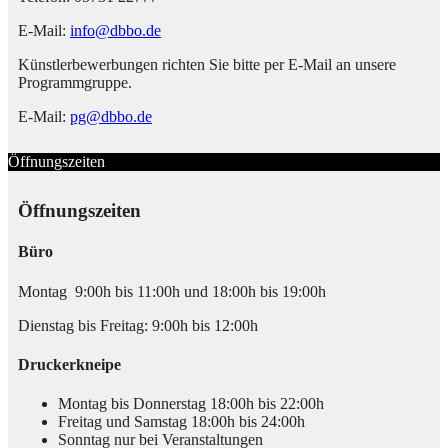
E-Mail:
info@dbbo.de
Künstlerbewerbungen richten Sie bitte per E-Mail an unsere
Programmgruppe.
E-Mail:
pg@dbbo.de
Öffnungszeiten
Öffnungszeiten
Büro
Montag 9:00h bis 11:00h und 18:00h bis 19:00h
Dienstag bis Freitag: 9:00h bis 12:00h
Druckerkneipe
Montag bis Donnerstag 18:00h bis 22:00h
Freitag und Samstag 18:00h bis 24:00h
Sonntag nur bei Veranstaltungen