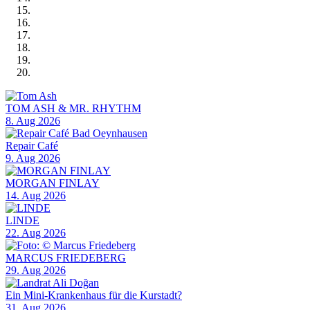
TOM ASH & MR. RHYTHM
8. Aug 2026
Repair Café
9. Aug 2026
MORGAN FINLAY
14. Aug 2026
LINDE
22. Aug 2026
MARCUS FRIEDEBERG
29. Aug 2026
Ein Mini-Krankenhaus für die Kurstadt?
31. Aug 2026