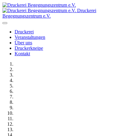
Druckerei
Begegnungszentrum e.V.
Druckerei
Veranstaltungen
Über uns
Druckerkneipe
Kontakt