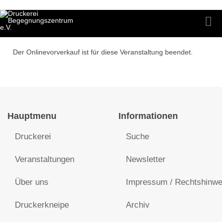
Der Onlinevorverkauf ist für diese Veranstaltung beendet.
Hauptmenu
Informationen
Druckerei
Suche
Veranstaltungen
Newsletter
Über uns
Impressum / Rechtshinwe
Druckerkneipe
Archiv