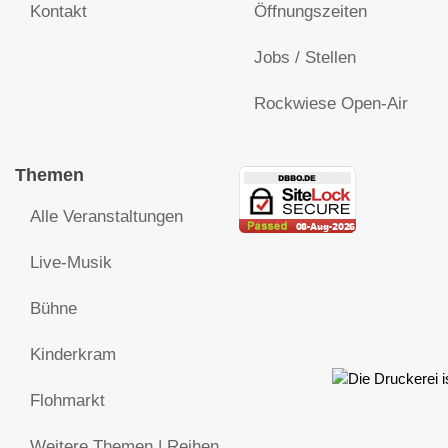
Kontakt
Öffnungszeiten
Jobs / Stellen
Rockwiese Open-Air
Themen
Alle Veranstaltungen
Live-Musik
Bühne
Kinderkram
Flohmarkt
Weitere Themen | Reihen